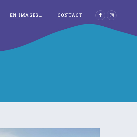
EN IMAGES…
CONTACT