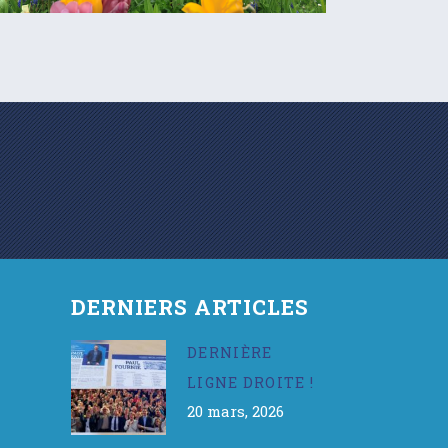
DERNIERS ARTICLES
DERNIÈRE
LIGNE DROITE !
20 mars, 2026