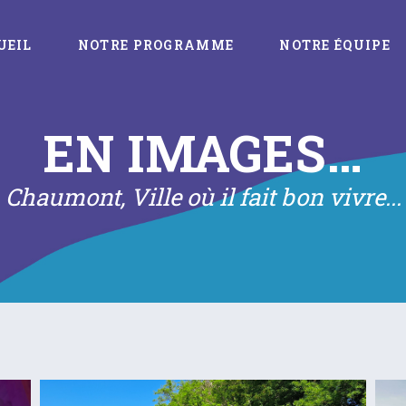
UEIL
NOTRE PROGRAMME
NOTRE ÉQUIPE
EN IMAGES…
Chaumont, Ville où il fait bon vivre...