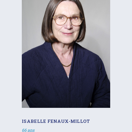
ISABELLE FENAUX-MILLOT
66 ans