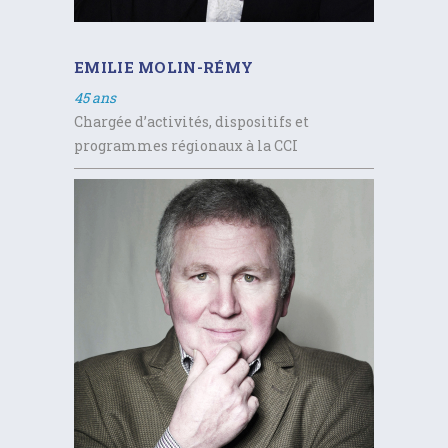
EMILIE MOLIN-RÉMY
45 ans
Chargée d’activités, dispositifs et
programmes régionaux à la CCI