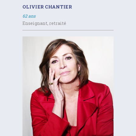
OLIVIER CHANTIER
62 ans
Enseignant, retraité