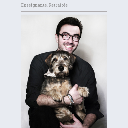
Enseignante, Retraitée