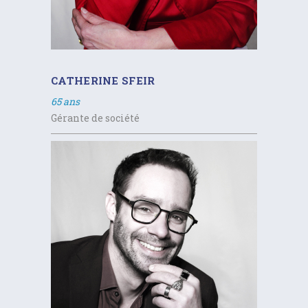
CATHERINE SFEIR
65 ans
Gérante de société