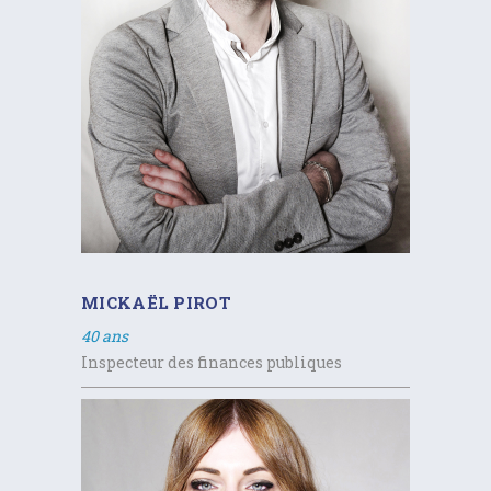
MICKAËL PIROT
40 ans
Inspecteur des finances publiques