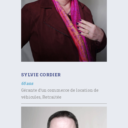
SYLVIE CORDIER
65 ans
Gérante d’un commerce de location de
véhicules, Retraitée