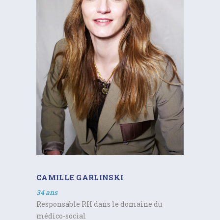
CAMILLE GARLINSKI
34 ans
Responsable RH dans le domaine du
médico-social