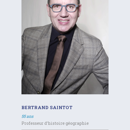
BERTRAND SAINTOT
55 ans
Professeur d’histoire géographie