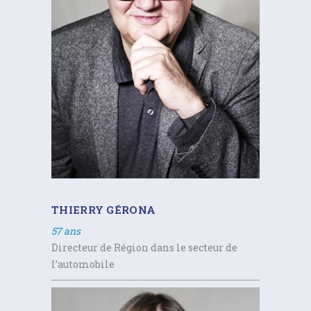
THIERRY GÉRONA
57 ans
Directeur de Région dans le secteur de
l’automobile