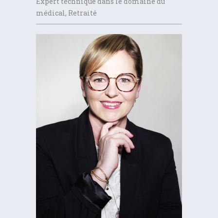
Expert technique dans le domaine du
médical, Retraité