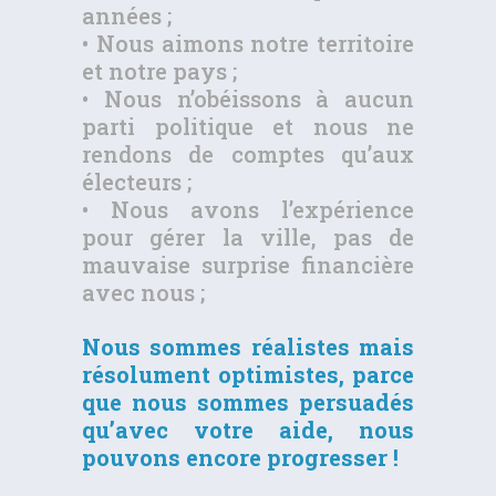
années ;
• Nous aimons notre territoire
et notre pays ;
• Nous n’obéissons à aucun
parti politique et nous ne
rendons de comptes qu’aux
électeurs ;
• Nous avons l’expérience
pour gérer la ville, pas de
mauvaise surprise financière
avec nous ;
Nous sommes réalistes mais
résolument optimistes, parce
que nous sommes persuadés
qu’avec votre aide, nous
pouvons encore progresser !