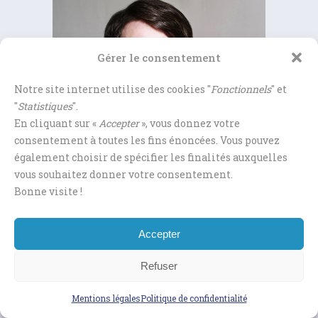
Gérer le consentement
Notre site internet utilise des cookies "
Fonctionnels
" et
"
Statistiques
".
En cliquant sur «
Accepter
», vous donnez votre
consentement à toutes les fins énoncées. Vous pouvez
également choisir de spécifier les finalités auxquelles
vous souhaitez donner votre consentement.
Bonne visite !
Accepter
Refuser
Mentions légales
Politique de confidentialité
AMÉLIE DEBLAIZE