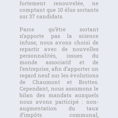
fortement renouvelée, ne
comptant que 10 élus sortants
sur 37 candidats.
Parce qu’être sortant
n’apporte pas la science
infuse, nous avons choisi de
repartir avec de nouvelles
personnalités, issues du
monde associatif et de
l’entreprise, afin d’apporter un
regard neuf sur les évolutions
de Chaumont et Brottes.
Cependant, nous assumons le
bilan des mandats auxquels
nous avons participé : non-
augmentation du taux
d’impôts communal,