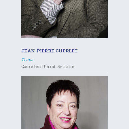
JEAN-PIERRE GUERLET
71 ans
Cadre territorial, Retraité