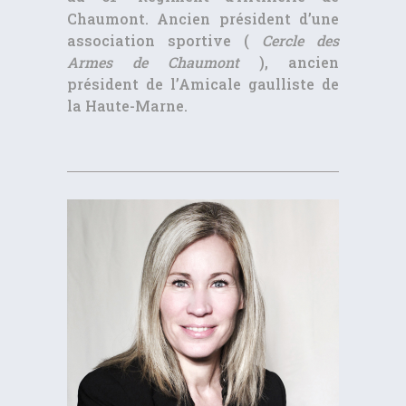
Chaumont. Ancien président d’une
association sportive (
Cercle des
Armes de Chaumont
), ancien
président de l’Amicale gaulliste de
la Haute-Marne.