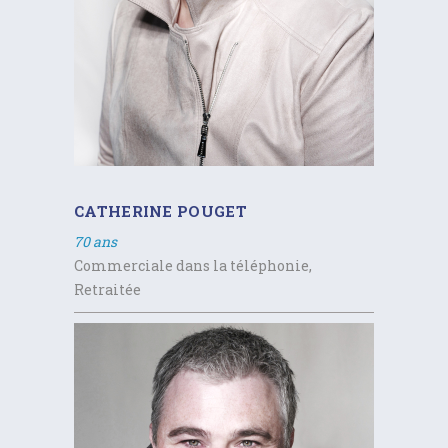
CATHERINE POUGET
70 ans
Commerciale dans la téléphonie,
Retraitée