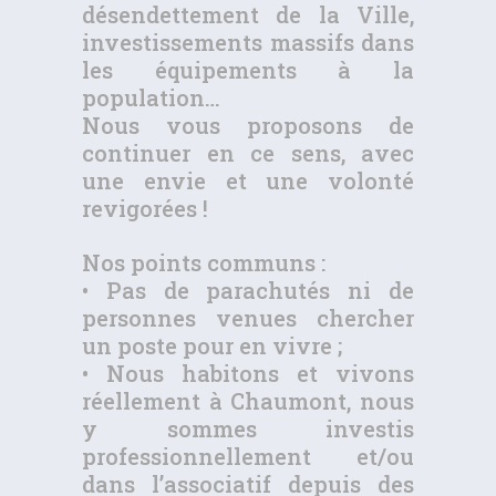
désendettement de la Ville,
investissements massifs dans
les équipements à la
population…
Nous vous proposons de
continuer en ce sens, avec
une envie et une volonté
revigorées !
Nos points communs :
• Pas de parachutés ni de
personnes venues chercher
un poste pour en vivre ;
• Nous habitons et vivons
réellement à Chaumont, nous
y sommes investis
professionnellement et/ou
dans l’associatif depuis des