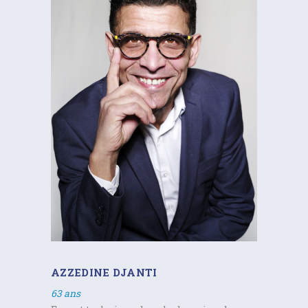
AZZEDINE DJANTI
63 ans